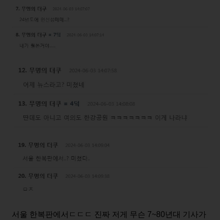
서울 한복판에서ㄷㄷㄷ 진짜 저게 무슨 7~80년대 기사가