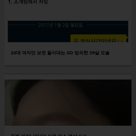
20대 여자만 보면 들이대는 GD 빙의한 39살 모솔