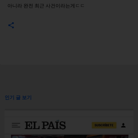
아니라 완전 최근 사건이라는게ㄷㄷ
인기 글 보기