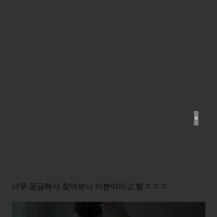
✕
너무 궁금해서 찾아보니 이분이라고 함 ㄷㄷㄷ