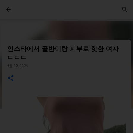
기본 콘텐츠로 건너뛰기
인스타에서 골반이랑 피부로 핫한 여자
ㄷㄷㄷ
4월 20, 2024