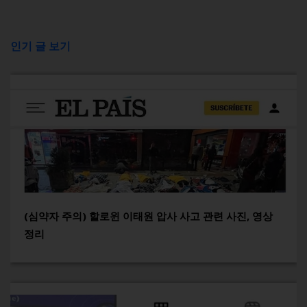
인기 글 보기
(심약자 주의) 할로윈 이태원 압사 사고 관련 사진, 영상
정리