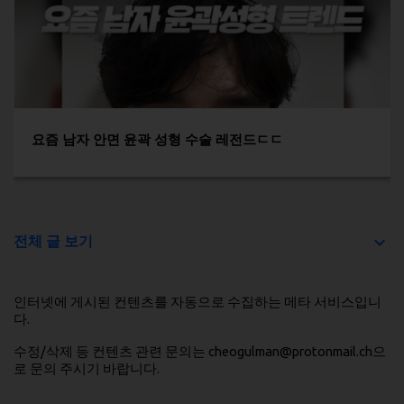
요즘 남자 안면 윤곽 성형 수술 레전드ㄷㄷ
전체 글 보기
인터넷에 게시된 컨텐츠를 자동으로 수집하는 메타 서비스입니
다.
수정/삭제 등 컨텐츠 관련 문의는 cheogulman@protonmail.ch으
로 문의 주시기 바랍니다.