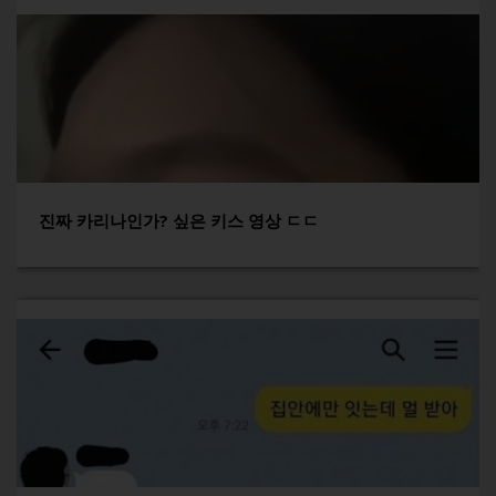
진짜 카리나인가? 싶은 키스 영상 ㄷㄷ