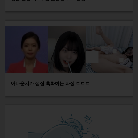
아나운서가 점점 흑화하는 과정 ㄷㄷㄷ