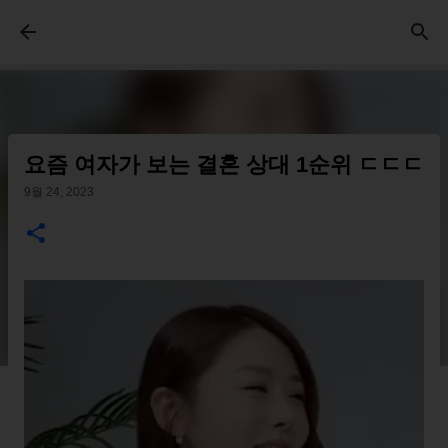
기본 콘텐츠로 건너뛰기
요즘 여자가 보는 결혼 상대 1순위 ㄷㄷㄷ
9월 24, 2023