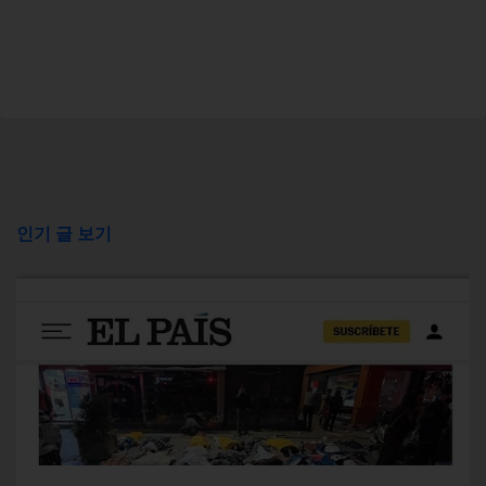
인기 글 보기