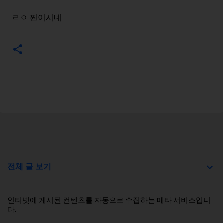
ㄹㅇ 찐이시네
전체 글 보기
인터넷에 게시된 컨텐츠를 자동으로 수집하는 메타 서비스입니
다.