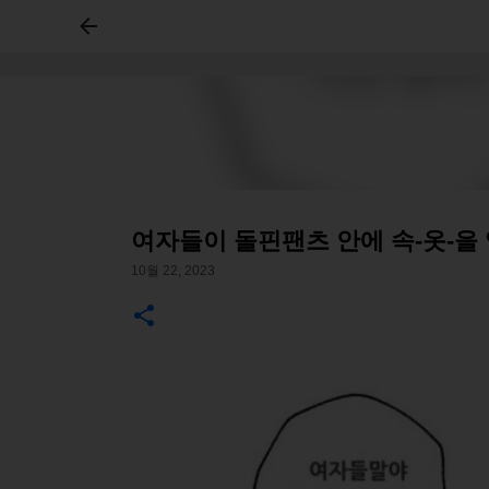
여자들이 돌핀팬츠 안에 속-옷-을
10월 22, 2023