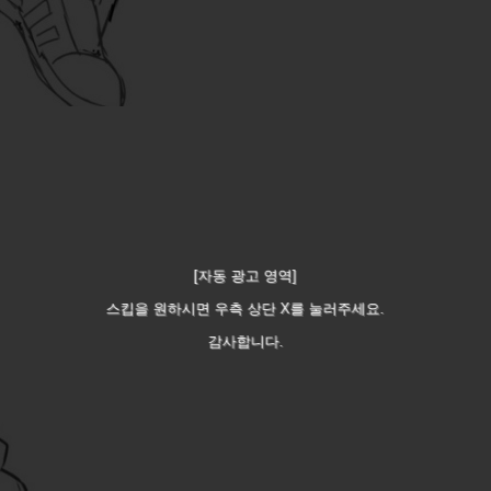
[자동 광고 영역]
스킵을 원하시면 우측 상단 X를 눌러주세요.
감사합니다.