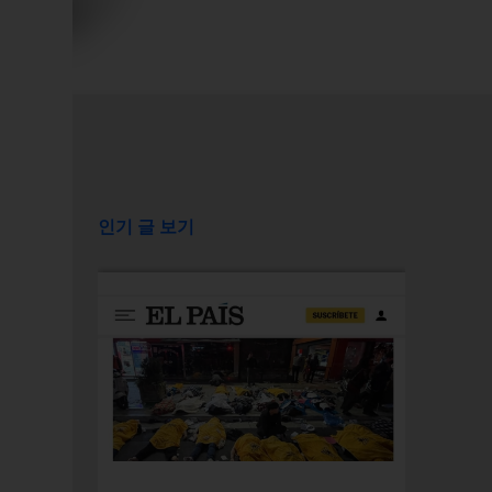
인기 글 보기