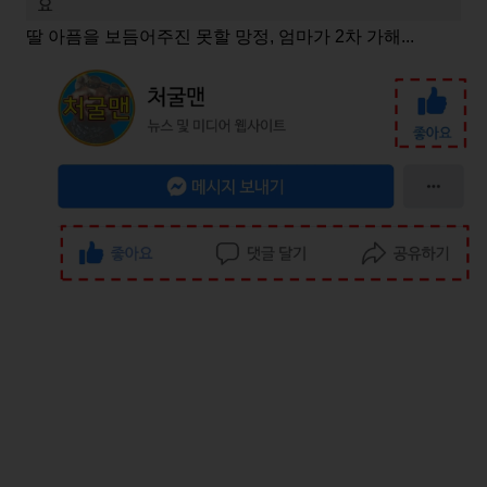
딸 아픔을 보듬어주진 못할 망정, 엄마가 2차 가해...