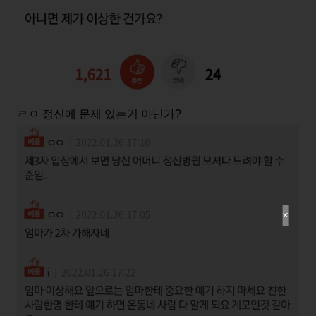
ㄹㅇ 정신에 문제 있는거 아닌가?
✕