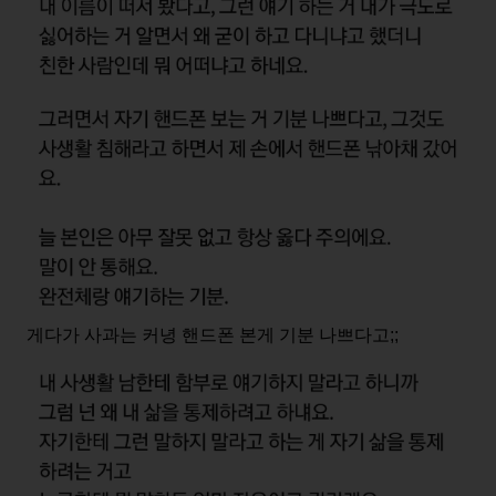
게다가 사과는 커녕 핸드폰 본게 기분 나쁘다고;;