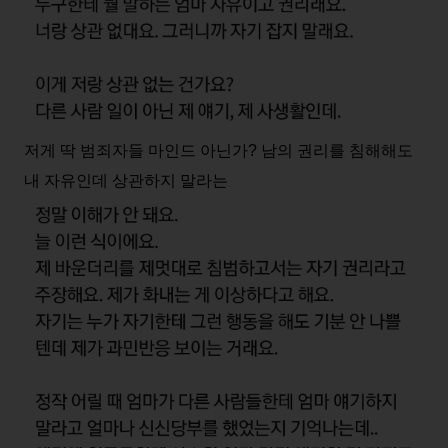
저게 딱 범죄자들 마인드 아닌가? 남의 권리를 침해해도
내 자유인데 상관하지 말라는