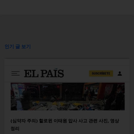
인기 글 보기
(심약자 주의) 할로윈 이태원 압사 사고 관련 사진, 영상
정리