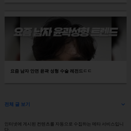
요즘 남자 안면 윤곽 성형 수술 레전드ㄷㄷ
전체 글 보기
인터넷에 게시된 컨텐츠를 자동으로 수집하는 메타 서비스입니
다.