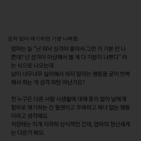
정작 엄마 얘기하면 기분 나빠함