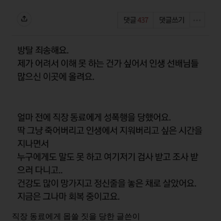
직장 동료에게 몹쓸 짓을 당한 글쓴이